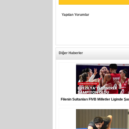
Yapılan Yorumlar
Diğer Haberler
Filenin Sultanları FIVB Milletler Liginde 